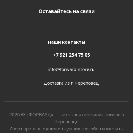
Оставайтесь на связи
Наши контакты
+7 921 254 75 05
info@forward-store.ru
Доставка из г. Череповец
2026 © «ФОРВАРД» — сеть спортивных магазинов в
Череповце
Спорт признан одним из лучших способов изменить