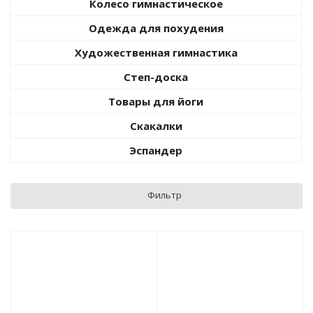
Колесо гимнастическое
Одежда для похудения
Художественная гимнастика
Степ-доска
Товары для йоги
Скакалки
Эспандер
Фильтр