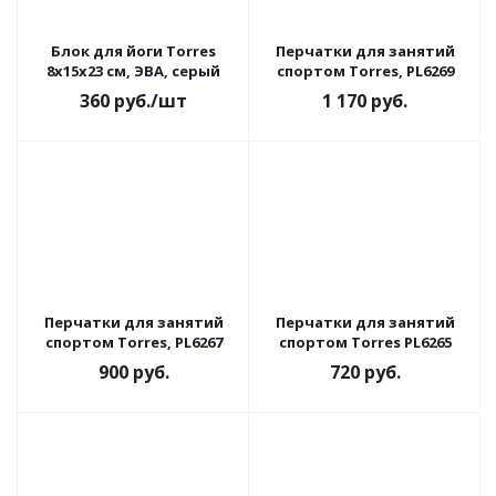
Блок для йоги Torres
Перчатки для занятий
8x15x23 см, ЭВА, серый
спортом Torres, PL6269
360
руб.
/шт
1 170
руб.
Перчатки для занятий
Перчатки для занятий
спортом Torres, PL6267
спортом Torres PL6265
900
руб.
720
руб.