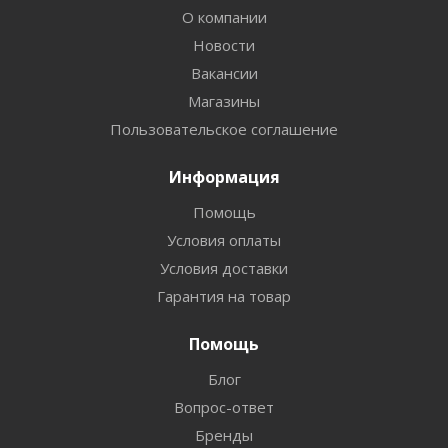
О компании
Новости
Вакансии
Магазины
Пользовательское соглашение
Информация
Помощь
Условия оплаты
Условия доставки
Гарантия на товар
Помощь
Блог
Вопрос-ответ
Бренды