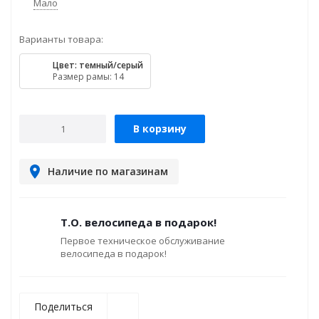
Мало
Варианты товара:
Цвет: темный/серый
Размер рамы: 14
В корзину
Наличие по магазинам
Т.О. велосипеда в подарок!
Первое техническое обслуживание
велосипеда в подарок!
Поделиться