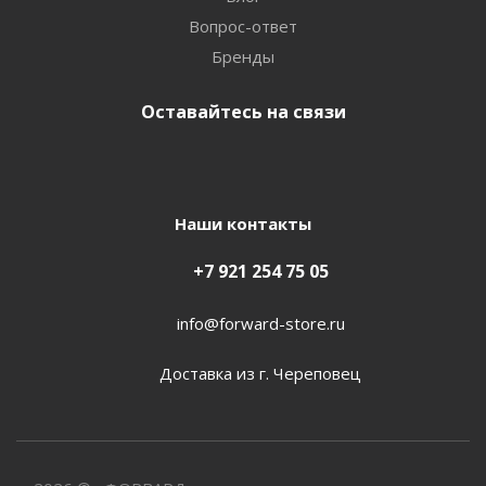
Вопрос-ответ
Бренды
Оставайтесь на связи
Наши контакты
+7 921 254 75 05
info@forward-store.ru
Доставка из г. Череповец