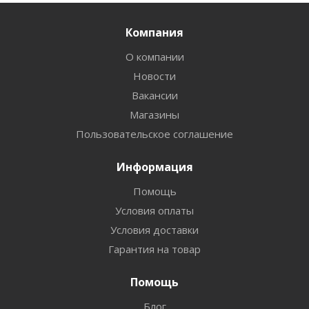
Компания
О компании
Новости
Вакансии
Магазины
Пользовательское соглашение
Информация
Помощь
Условия оплаты
Условия доставки
Гарантия на товар
Помощь
Блог