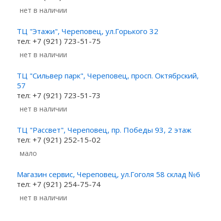
Нет в наличии
ТЦ "Этажи", Череповец, ул.Горького 32
тел: +7 (921) 723-51-75
Нет в наличии
ТЦ "Сильвер парк", Череповец, просп. Октябрский,
57
тел: +7 (921) 723-51-73
Нет в наличии
ТЦ "Рассвет", Череповец, пр. Победы 93, 2 этаж
тел: +7 (921) 252-15-02
Мало
Магазин сервис, Череповец, ул.Гоголя 58 склад №6
тел: +7 (921) 254-75-74
Нет в наличии