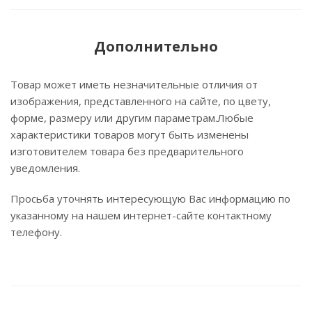
Дополнительно
Товар может иметь незначительные отличия от
изображения, представленного на сайте, по цвету,
форме, размеру или другим параметрам.Любые
характеристики товаров могут быть изменены
изготовителем товара без предварительного
уведомления.
Просьба уточнять интересующую Вас информацию по
указанному на нашем интернет-сайте контактному
телефону.