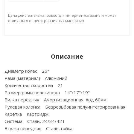
Цена действительна только для интернет-магазина и может
отличаться от цен в розничных магазинах
Описание
Диаметр колес 26"
Рама (материал) Алюминий
Количество скоростей 21
Размер рамы велосипеда 14"/17"/19"
Вилка передняя Амортизационная, ход 60мм
Рулевая колонка Безрезьбовая полуинтегрированная
Каретка Картридж
Система Сталь, 24/34/42Т
Втулка передняя Сталь, гайка