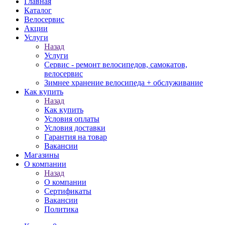
Главная
Каталог
Велосервис
Акции
Услуги
Назад
Услуги
Сервис - ремонт велосипедов, самокатов,
велосервис
Зимнее хранение велосипеда + обслуживание
Как купить
Назад
Как купить
Условия оплаты
Условия доставки
Гарантия на товар
Вакансии
Магазины
О компании
Назад
О компании
Сертификаты
Вакансии
Политика