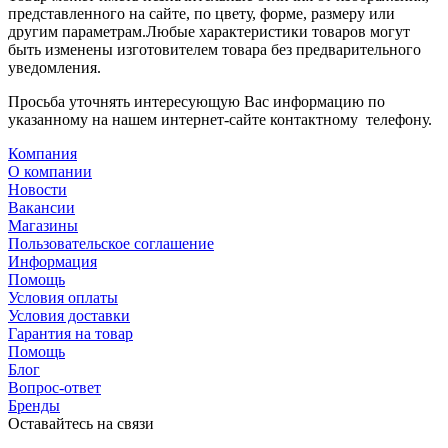
представленного на сайте, по цвету, форме, размеру или
другим параметрам.Любые характеристики товаров могут
быть изменены изготовителем товара без предварительного
уведомления.
Просьба уточнять интересующую Вас информацию по
указанному на нашем интернет-сайте контактному телефону.
Компания
О компании
Новости
Вакансии
Магазины
Пользовательское соглашение
Информация
Помощь
Условия оплаты
Условия доставки
Гарантия на товар
Помощь
Блог
Вопрос-ответ
Бренды
Оставайтесь на связи