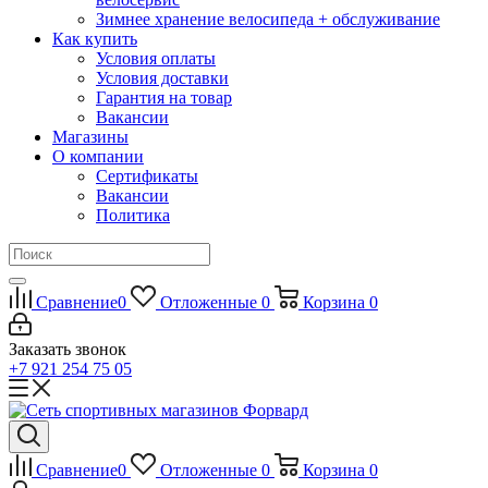
Зимнее хранение велосипеда + обслуживание
Как купить
Условия оплаты
Условия доставки
Гарантия на товар
Вакансии
Магазины
О компании
Сертификаты
Вакансии
Политика
Сравнение
0
Отложенные
0
Корзина
0
Заказать звонок
+7 921 254 75 05
Сравнение
0
Отложенные
0
Корзина
0