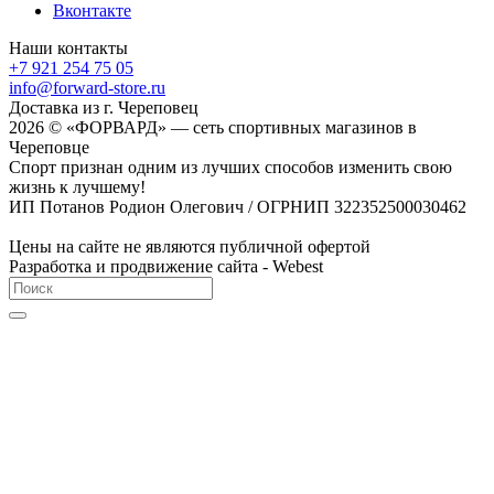
Вконтакте
Наши контакты
+7 921 254 75 05
info@forward-store.ru
Доставка из г. Череповец
2026 © «ФОРВАРД» — сеть спортивных магазинов в
Череповце
Спорт признан одним из лучших способов изменить свою
жизнь к лучшему!
ИП Потанов Родион Олегович / ОГРНИП 322352500030462
Цены на сайте не являются публичной офертой
Разработка и продвижение сайта - Webest