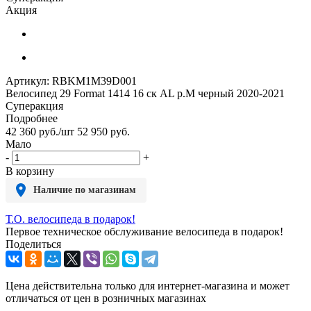
Акция
Артикул:
RBKM1M39D001
Велосипед 29 Format 1414 16 ск AL р.M черный 2020-2021
Суперакция
Подробнее
42 360
руб.
/шт
52 950
руб.
Мало
-
+
В корзину
Наличие по магазинам
Т.О. велосипеда в подарок!
Первое техническое обслуживание велосипеда в подарок!
Поделиться
Цена действительна только для интернет-магазина и может
отличаться от цен в розничных магазинах