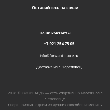
Оставайтесь на связи
Наши контакты
+7 921 254 75 05
info@forward-store.ru
Доставка из г. Череповец
2026 © «ФОРВАРД» — сеть спортивных магазинов в
Череповце
Спорт признан одним из лучших способов изменить