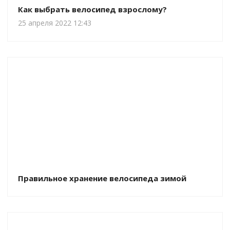
Как выбрать велосипед взрослому?
25 апреля 2022 12:43
Правильное хранение велосипеда зимой