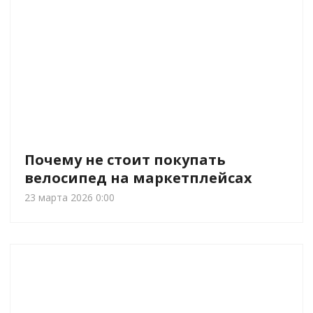
Почему не стоит покупать
велосипед на маркетплейсах
23 марта 2026 0:00