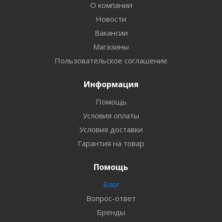
О компании
Новости
Вакансии
Магазины
Пользовательское соглашение
Информация
Помощь
Условия оплаты
Условия доставки
Гарантия на товар
Помощь
Блог
Вопрос-ответ
Бренды