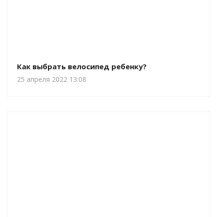
Как выбрать велосипед ребенку?
25 апреля 2022 13:08