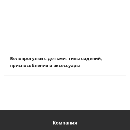
Велопрогулки с детьми: типы сидений,
приспособления и аксессуары
Компания