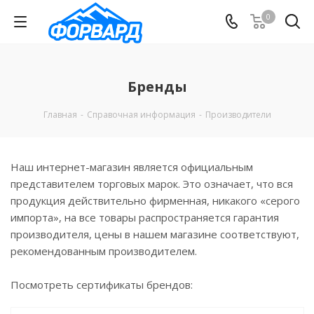
0
Бренды
Главная
-
Справочная информация
-
Производители
Наш интернет-магазин является официальным
представителем торговых марок. Это означает, что вся
продукция действительно фирменная, никакого «серого
импорта», на все товары распространяется гарантия
производителя, цены в нашем магазине соответствуют,
рекомендованным производителем.
Посмотреть сертификаты брендов: