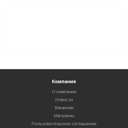
Компания
О компании
Новости
Вакансии
Магазины
Пользовательское соглашение