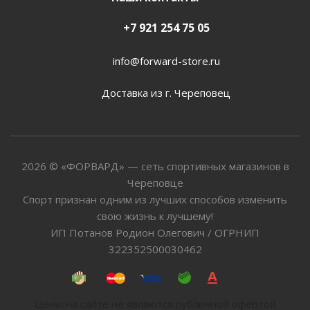
+7 921 254 75 05
info@forward-store.ru
Доставка из г. Череповец
2026 © «ФОРВАРД» — сеть спортивных магазинов в
Череповце
Спорт признан одним из лучших способов изменить
свою жизнь к лучшему!
ИП Потанов Родион Олегович / ОГРНИП
322352500030462
Цены на сайте не являются публичной офертой