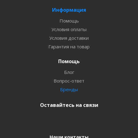
Информация
Помощь
Условия оплаты
Условия доставки
Гарантия на товар
Помощь
Блог
Вопрос-ответ
Бренды
Оставайтесь на связи
Наши контакты