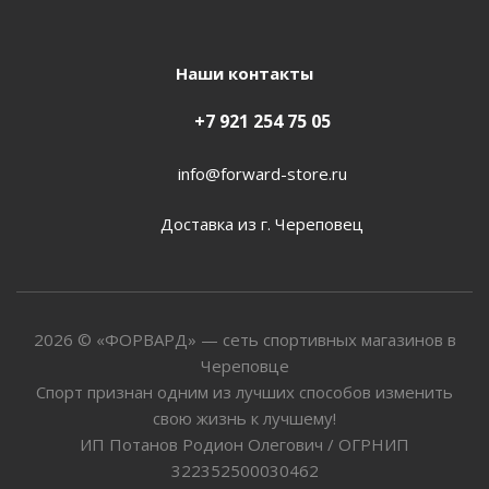
Наши контакты
+7 921 254 75 05
info@forward-store.ru
Доставка из г. Череповец
2026 © «ФОРВАРД» — сеть спортивных магазинов в
Череповце
Спорт признан одним из лучших способов изменить
свою жизнь к лучшему!
ИП Потанов Родион Олегович / ОГРНИП
322352500030462