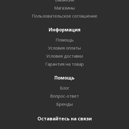
Магазины
Пользовательское соглашение
Информация
Помощь
Условия оплаты
Условия доставки
Гарантия на товар
Помощь
Блог
Вопрос-ответ
Бренды
Оставайтесь на связи