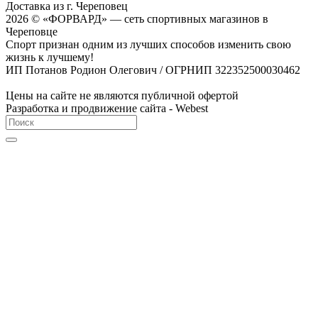
Доставка из г. Череповец
2026 © «ФОРВАРД» — сеть спортивных магазинов в
Череповце
Спорт признан одним из лучших способов изменить свою
жизнь к лучшему!
ИП Потанов Родион Олегович / ОГРНИП 322352500030462
Цены на сайте не являются публичной офертой
Разработка и продвижение сайта - Webest