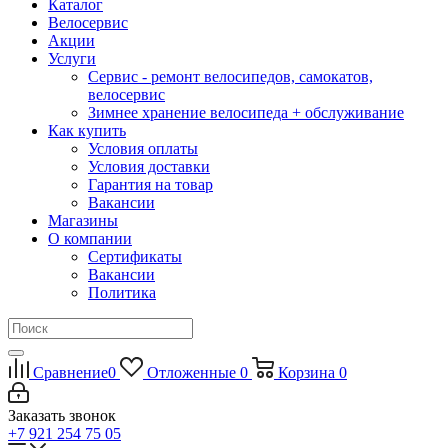
Каталог
Велосервис
Акции
Услуги
Сервис - ремонт велосипедов, самокатов,
велосервис
Зимнее хранение велосипеда + обслуживание
Как купить
Условия оплаты
Условия доставки
Гарантия на товар
Вакансии
Магазины
О компании
Сертификаты
Вакансии
Политика
Сравнение
0
Отложенные
0
Корзина
0
Заказать звонок
+7 921 254 75 05