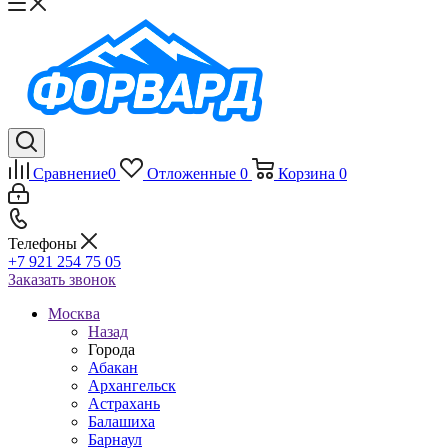
Сравнение
0
Отложенные
0
Корзина
0
Телефоны
+7 921 254 75 05
Заказать звонок
Москва
Назад
Города
Абакан
Архангельск
Астрахань
Балашиха
Барнаул