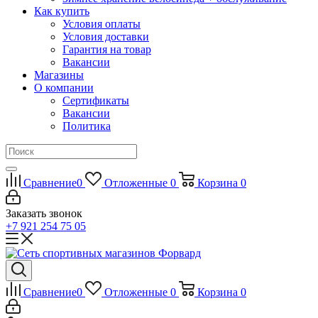
Как купить
Условия оплаты
Условия доставки
Гарантия на товар
Вакансии
Магазины
О компании
Сертификаты
Вакансии
Политика
Сравнение
0
Отложенные
0
Корзина
0
Заказать звонок
+7 921 254 75 05
Сравнение
0
Отложенные
0
Корзина
0