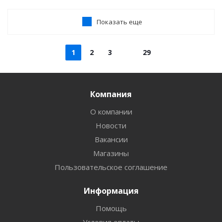
Показать еще
1
2
3
29
Компания
О компании
Новости
Вакансии
Магазины
Пользовательское соглашение
Информация
Помощь