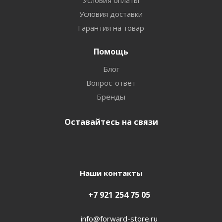
Условия оплаты
Условия доставки
Гарантия на товар
Помощь
Блог
Вопрос-ответ
Бренды
Оставайтесь на связи
Наши контакты
+7 921 254 75 05
info@forward-store.ru