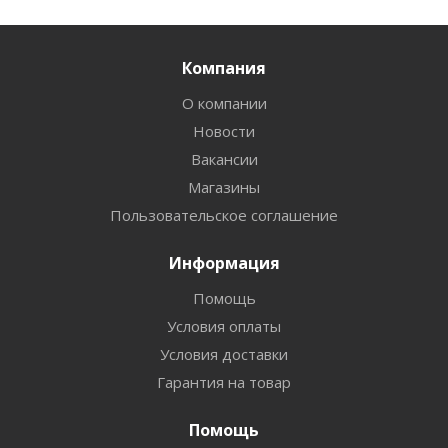
Компания
О компании
Новости
Вакансии
Магазины
Пользовательское соглашение
Информация
Помощь
Условия оплаты
Условия доставки
Гарантия на товар
Помощь