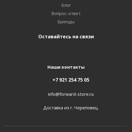
Блог
Вопрос-ответ
Бренды
Оставайтесь на связи
Наши контакты
+7 921 254 75 05
info@forward-store.ru
Доставка из г. Череповец