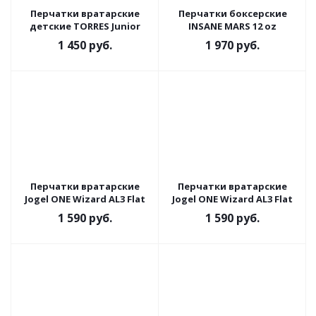
Перчатки вратарские
Перчатки боксерские
детские TORRES Junior
INSANE MARS 12 oz
1 450
руб.
1 970
руб.
Перчатки вратарские
Перчатки вратарские
Jogel ONE Wizard AL3 Flat
Jogel ONE Wizard AL3 Flat
1 590
руб.
1 590
руб.