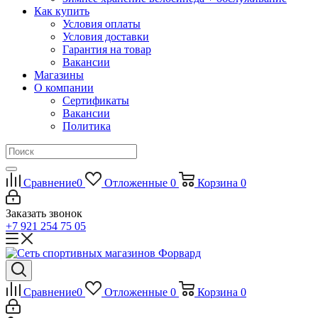
Как купить
Условия оплаты
Условия доставки
Гарантия на товар
Вакансии
Магазины
О компании
Сертификаты
Вакансии
Политика
Сравнение
0
Отложенные
0
Корзина
0
Заказать звонок
+7 921 254 75 05
Сравнение
0
Отложенные
0
Корзина
0