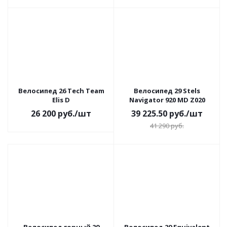
Велосипед 26 Tech Team
Велосипед 29 Stels
Elis D
Navigator 920 MD Z020
26 200
руб.
/шт
39 225.50
руб.
/шт
41 290
руб.