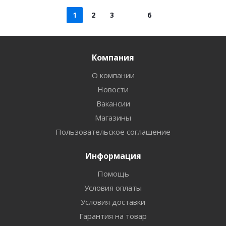
1
2
3
6
Компания
О компании
Новости
Вакансии
Магазины
Пользовательское соглашение
Информация
Помощь
Условия оплаты
Условия доставки
Гарантия на товар