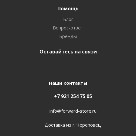
Помощь
Блог
Вопрос-ответ
Бренды
Оставайтесь на связи
Наши контакты
+7 921 254 75 05
info@forward-store.ru
Доставка из г. Череповец