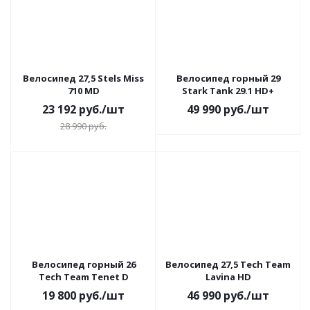
Велосипед 27,5 Stels Miss
Велосипед горный 29
710 MD
Stark Tank 29.1 НD+
23 192
руб.
/шт
49 990
руб.
/шт
28 990
руб.
Велосипед горный 26
Велосипед 27,5 Tech Team
Tech Team Tenet D
Lavina HD
19 800
руб.
/шт
46 990
руб.
/шт