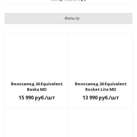
Фильтр
Велосипед 26 Equivalent
Велосипед 26 Equivalent
Baska MD
Rocket Lite MD
15 990
руб.
/шт
13 990
руб.
/шт