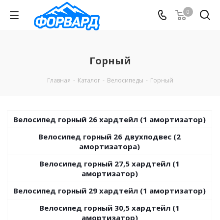
0
Горный
Главная
-
Каталог
-
Велосипеды
-
Горный
Велосипед горный 26 хардтейл (1 амортизатор)
Велосипед горный 26 двухподвес (2
амортизатора)
Велосипед горный 27,5 хардтейл (1
амортизатор)
Велосипед горный 29 хардтейл (1 амортизатор)
Велосипед горный 30,5 хардтейл (1
амортизатор)