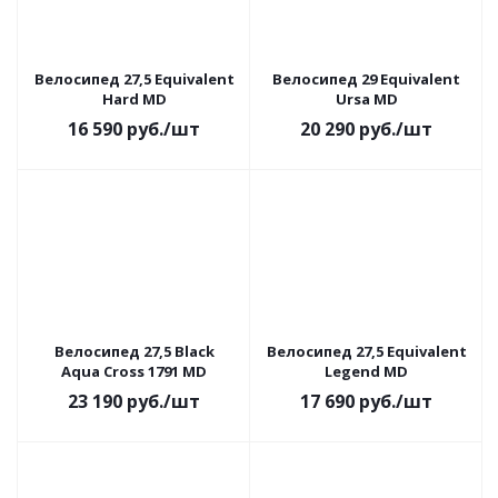
Велосипед 27,5 Equivalent
Велосипед 29 Equivalent
Hard MD
Ursa MD
16 590
руб.
/шт
20 290
руб.
/шт
Велосипед 27,5 Black
Велосипед 27,5 Equivalent
Aqua Cross 1791 MD
Legend MD
23 190
руб.
/шт
17 690
руб.
/шт