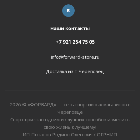
Наши контакты
+7 921 254 75 05
info@forward-store.ru
Доставка из г. Череповец
2026 © «ФОРВАРД» — сеть спортивных магазинов в
Череповце
Спорт признан одним из лучших способов изменить
свою жизнь к лучшему!
ИП Потанов Родион Олегович / ОГРНИП