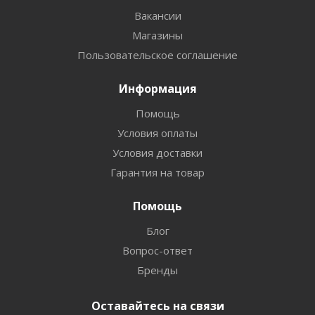
Вакансии
Магазины
Пользовательское соглашение
Информация
Помощь
Условия оплаты
Условия доставки
Гарантия на товар
Помощь
Блог
Вопрос-ответ
Бренды
Оставайтесь на связи