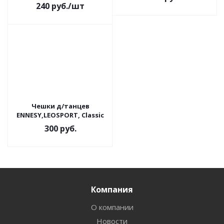
240
руб.
/шт
Чешки д/танцев
ENNESY,LEOSPORT, Classic
300
руб.
Компания
О компании
Новости