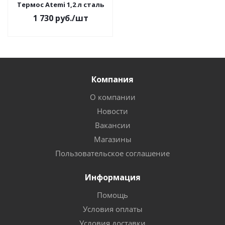
Термос Atemi 1,2 л сталь
1 730
руб.
/шт
Компания
О компании
Новости
Вакансии
Магазины
Пользовательское соглашение
Информация
Помощь
Условия оплаты
Условия доставки