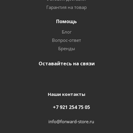
Гарантия на товар
Помощь
Блог
Вопрос-ответ
Бренды
Оставайтесь на связи
Наши контакты
+7 921 254 75 05
info@forward-store.ru