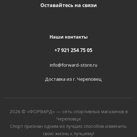
Оставайтесь на связи
Наши контакты
+7 921 254 75 05
info@forward-store.ru
Доставка из г. Череповец
2026 © «ФОРВАРД» — сеть спортивных магазинов в
Череповце
Спорт признан одним из лучших способов изменить
свою жизнь к лучшему!