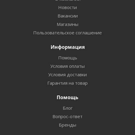
Новости
Вакансии
Магазины
Пользовательское соглашение
Информация
Помощь
Условия оплаты
Условия доставки
Гарантия на товар
Помощь
Блог
Вопрос-ответ
Бренды