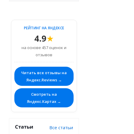
РЕЙТИНГ НА ЯНДЕКСЕ
4.9
★
на основе 457 оценок и
отзывов
Читать все отзывы на
Яндекс.Reviews →
Смотреть на
Яндекс.Картах →
Статьи
Все статьи