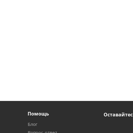
Помощь
Оставайтес
Блог
Вопрос-ответ