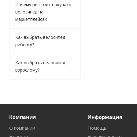
Почему не стоит покупать
велосипед на
маркетплейсах
Как выбрать велосипед
ребенку?
Как выбрать велосипед
взрослому?
Компания
Информация
О компании
Помощь
Новости
Условия оплаты