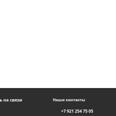
ь на связи
Наши контакты
+7 921 254 75 05