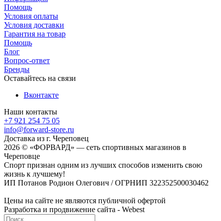
Помощь
Условия оплаты
Условия доставки
Гарантия на товар
Помощь
Блог
Вопрос-ответ
Бренды
Оставайтесь на связи
Вконтакте
Наши контакты
+7 921 254 75 05
info@forward-store.ru
Доставка из г. Череповец
2026 © «ФОРВАРД» — сеть спортивных магазинов в
Череповце
Спорт признан одним из лучших способов изменить свою
жизнь к лучшему!
ИП Потанов Родион Олегович / ОГРНИП 322352500030462
Цены на сайте не являются публичной офертой
Разработка и продвижение сайта - Webest