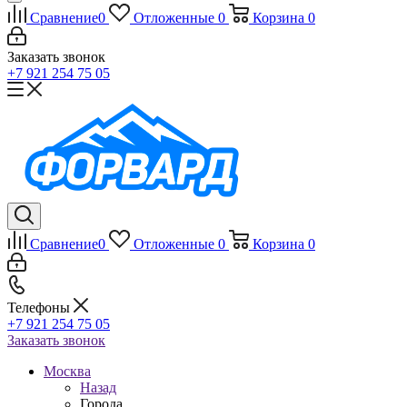
Сравнение
0
Отложенные
0
Корзина
0
Заказать звонок
+7 921 254 75 05
Сравнение
0
Отложенные
0
Корзина
0
Телефоны
+7 921 254 75 05
Заказать звонок
Москва
Назад
Города