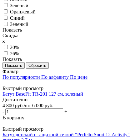
Зелёный
Оранжевый
Синий
Зеленый
Показать
Скидка
20%
26%
Показать
Сбросить
Фильтр
По популярности
По алфавиту
По цене
Быстрый просмотр
Батут BaseFit TR-201 127 см, зеленый
Достаточно
4 800
руб.
/шт
6 000
руб.
-
+
В корзину
Быстрый просмотр
Батут детский с защитной сеткой "Perfetto Sport 12 Activity"