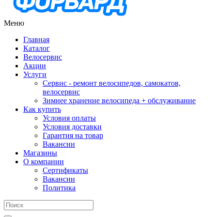
Меню
Главная
Каталог
Велосервис
Акции
Услуги
Сервис - ремонт велосипедов, самокатов,
велосервис
Зимнее хранение велосипеда + обслуживание
Как купить
Условия оплаты
Условия доставки
Гарантия на товар
Вакансии
Магазины
О компании
Сертификаты
Вакансии
Политика